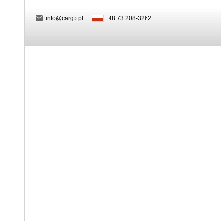
info@cargo.pl
+48 73 208-3262