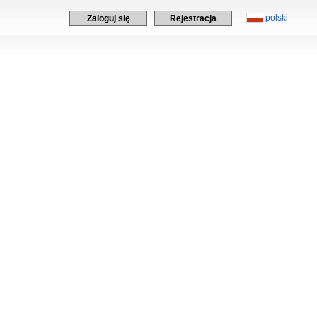
polski
Zaloguj się
Rejestracja