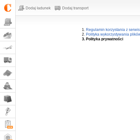
Dodaj ładunek
Dodaj transport
1.
Regulamin korzystania z serwi
2.
Polityka wykorzystywania plikó
3. Polityka prywatności