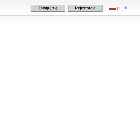
polski
Zaloguj się
Rejestracja